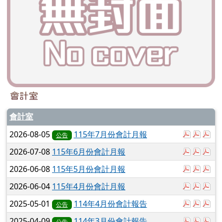
會計室
會計室
於彈跳視
於彈
於
2026-08-05
115年7月份會計月報
公告
於彈跳視
於彈
於
2026-07-08
115年6月份會計月報
於彈跳視
於彈
於
2026-06-08
115年5月份會計月報
於彈跳視
於彈
於
2026-06-04
115年4月份會計月報
於彈跳視
於彈
於
2025-05-01
114年4月份會計報告
公告
於彈跳視
於彈
於
2025-04-09
114年3月份會計報告
公告