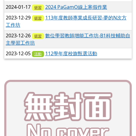
2024-01-17
2024 PaGamO線上寒假作業
研習
2023-12-29
113年度教師專業成長研習-夢的N次方
研習
工作坊
2023-12-26
數位學習教師增能工作坊-B1科技輔助自
研習
主學習工作坊
2023-12-05
112學年度校旗甄選活動
活動