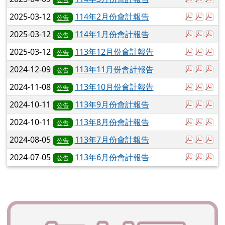
於彈跳視
於彈
於
2025-03-12
114年2月份會計報告
公告
於彈跳視
於彈
於
2025-03-12
114年1月份會計報告
公告
於彈跳視
於彈
於
2025-03-12
113年12月份會計報告
公告
於彈跳視
於彈
於
2024-12-09
113年11月份會計報告
公告
於彈跳視
於彈
於
2024-11-08
113年10月份會計報告
公告
於彈跳視
於彈
於
2024-10-11
113年9月份會計報告
公告
於彈跳視
於彈
於
2024-10-11
113年8月份會計報告
公告
於彈跳視
於彈
於
2024-08-05
113年7月份會計報告
公告
於彈跳視
於彈
於
2024-07-05
113年6月份會計報告
公告