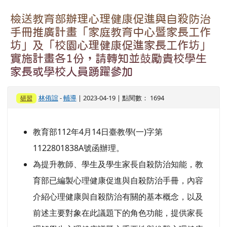
檢送教育部辦理心理健康促進與自殺防治
手冊推廣計畫「家庭教育中心暨家長工作
坊」及「校園心理健康促進家長工作坊」
實施計畫各1份，請轉知並鼓勵貴校學生
家長或學校人員踴躍參加
林侑誼
-
輔導
| 2023-04-19 | 點閱數： 1694
研習
教育部112年4月14日臺教學(一)字第
1122801838A號函辦理。
為提升教師、學生及學生家長自殺防治知能，教
育部已編製心理健康促進與自殺防治手冊，內容
介紹心理健康與自殺防治有關的基本概念，以及
前述主要對象在此議題下的角色功能，提供家長