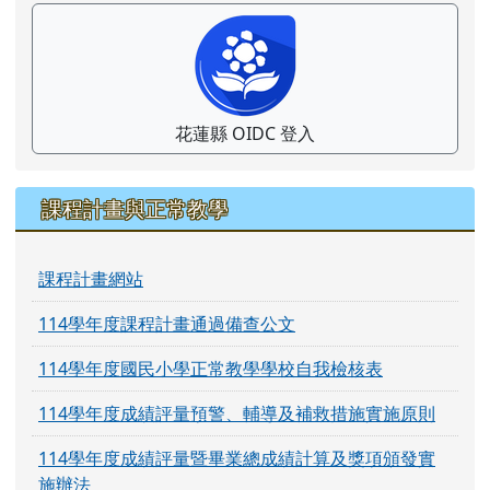
花蓮縣 OIDC 登入
課程計畫與正常教學
課程計畫網站
114學年度課程計畫通過備查公文
114學年度國民小學正常教學學校自我檢核表
114學年度成績評量預警、輔導及補救措施實施原則
114學年度成績評量暨畢業總成績計算及獎項頒發實
施辦法