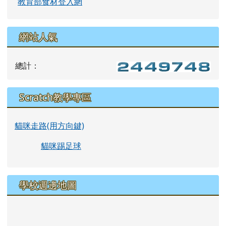
教育部食材登入網
網站人氣
總計：
Scratch教學專區
貓咪走路(用方向鍵)
貓咪踢足球
學校週邊地圖