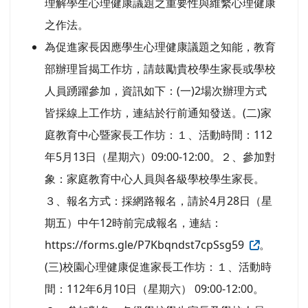
理解學生心理健康議題之重要性與維繫心理健康
之作法。
為促進家長因應學生心理健康議題之知能，教育
部辦理旨揭工作坊，請鼓勵貴校學生家長或學校
人員踴躍參加，資訊如下：(一)2場次辦理方式
皆採線上工作坊，連結於行前通知發送。(二)家
庭教育中心暨家長工作坊：１、活動時間：112
年5月13日（星期六）09:00-12:00。２、參加對
象：家庭教育中心人員與各級學校學生家長。
３、報名方式：採網路報名，請於4月28日（星
期五）中午12時前完成報名，連結：
https://forms.gle/P7Kbqndst7cpSsg59
。
(三)校園心理健康促進家長工作坊：１、活動時
間：112年6月10日（星期六） 09:00-12:00。