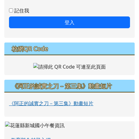
記住我
登入
校網QR Code
《阿正的誠實之刀－第三集》動畫短片
《阿正的誠實之刀－第三集》動畫短片