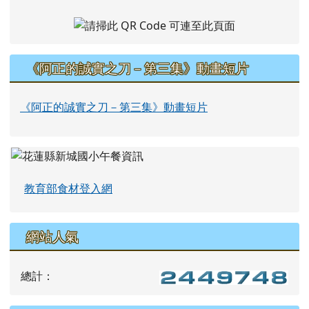
《阿正的誠實之刀－第三集》動畫短片
《阿正的誠實之刀－第三集》動畫短片
教育部食材登入網
網站人氣
總計：