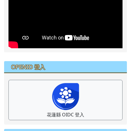
右邊區域內容
OPENID 登入
花蓮縣 OIDC 登入