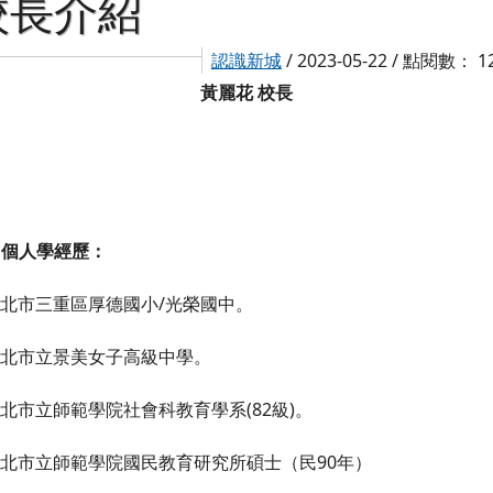
校長介紹
認識新城
/ 2023-05-22 / 點閱數： 1
黃麗花
校長
、個人學經歷：
北市三重區厚德國小/光榮國中。
臺北市立景美女子高級中學。
北市立師範學院社會科教育學系(82級)。
北市立師範學院國民教育研究所碩士（民90年）