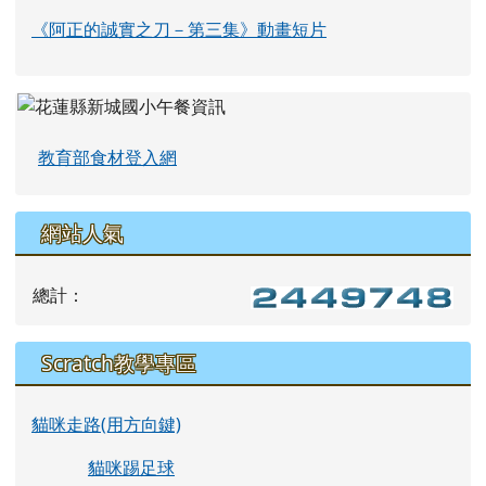
《阿正的誠實之刀－第三集》動畫短片
教育部食材登入網
網站人氣
總計：
Scratch教學專區
貓咪走路(用方向鍵)
貓咪踢足球