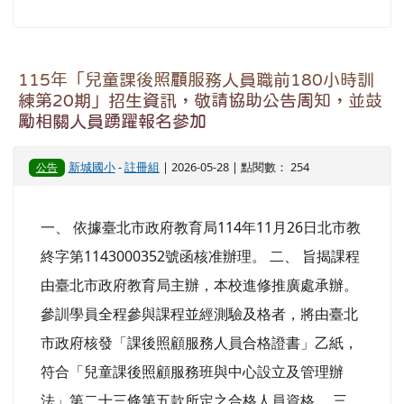
115年「兒童課後照顧服務人員職前180小時訓
練第20期」招生資訊，敬請協助公告周知，並鼓
勵相關人員踴躍報名參加
新城國小
-
註冊組
| 2026-05-28 | 點閱數： 254
公告
一、 依據臺北市政府教育局114年11月26日北市教
終字第1143000352號函核准辦理。 二、 旨揭課程
由臺北市政府教育局主辦，本校進修推廣處承辦。
參訓學員全程參與課程並經測驗及格者，將由臺北
市政府核發「課後照顧服務人員合格證書」乙紙，
符合「兒童課後照顧服務班與中心設立及管理辦
法」第二十三條第五款所定之合格人員資格。 三、