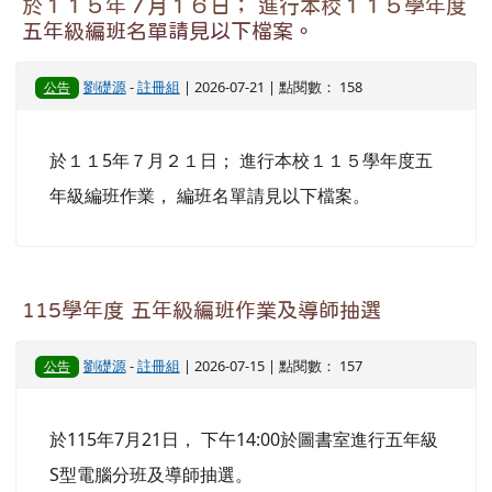
於１１５年７月１６日； 進行本校１１５學年度
五年級編班名單請見以下檔案。
劉礎源
-
註冊組
| 2026-07-21 | 點閱數： 158
公告
於１１5年７月２１日； 進行本校１１５學年度五
年級編班作業， 編班名單請見以下檔案。
115學年度 五年級編班作業及導師抽選
劉礎源
-
註冊組
| 2026-07-15 | 點閱數： 157
公告
於115年7月21日， 下午14:00於圖書室進行五年級
S型電腦分班及導師抽選。