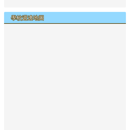
學校週邊地圖