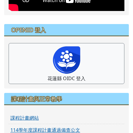
右邊區域內容
OPENID 登入
花蓮縣 OIDC 登入
課程計畫與正常教學
課程計畫網站
114學年度課程計畫通過備查公文