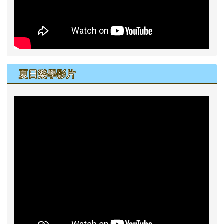
夏日樂學影片