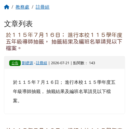
回首頁
教務處
註冊組
文章列表
於１１５年７月１６日； 進行本校１１５學年度
五年級導師抽籤， 抽籤結果及編班名單請見以下
檔案。
劉礎源
-
註冊組
| 2026-07-21 | 點閱數： 143
公告
於１１５年７月１６日； 進行本校１１５學年度五
年級導師抽籤， 抽籤結果及編班名單請見以下檔
案。