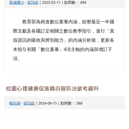
新城國小
-
資訊組
| 2025-02-11 | 點閱數： 494
教育部為精進數位素養內涵，綜整最近一年國
際文獻及各國訂定相關之數位教學指引，進行「真
假資訊的吸收與辨別能力」的內涵分析後，更新各
本指引有關「數位素養」4項主軸的內涵與增訂子
項。
校園心理健康促進與自殺防治參考資料
楊志雄
-
資訊組
| 2024-08-15 | 點閱數： 588