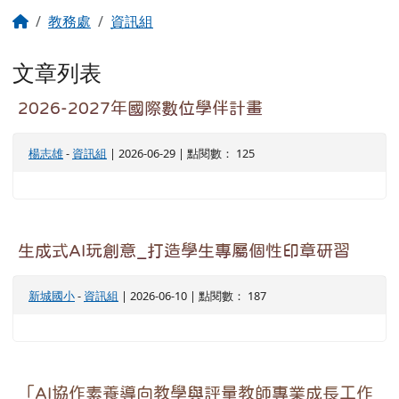
回首頁
教務處
資訊組
文章列表
2026-2027年國際數位學伴計畫
楊志雄
-
資訊組
| 2026-06-29 | 點閱數： 125
生成式AI玩創意_打造學生專屬個性印章研習
新城國小
-
資訊組
| 2026-06-10 | 點閱數： 187
「AI協作素養導向教學與評量教師專業成長工作