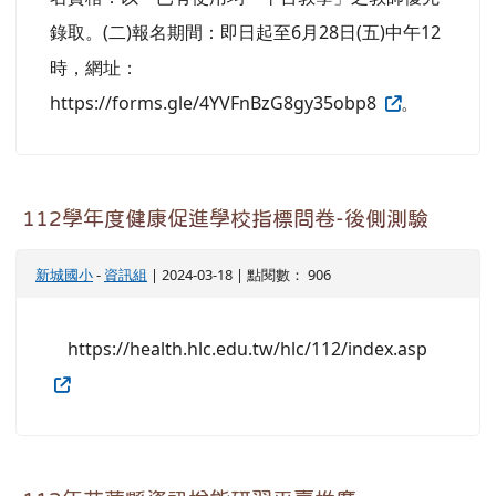
錄取。(二)報名期間：即日起至6月28日(五)中午12
時，網址：
https://forms.gle/4YVFnBzG8gy35obp8
。
112學年度健康促進學校指標問卷-後側測驗
新城國小
-
資訊組
| 2024-03-18 | 點閱數： 906
https://health.hlc.edu.tw/hlc/112/index.asp