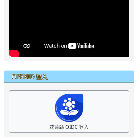
右邊區域內容
OPENID 登入
花蓮縣 OIDC 登入