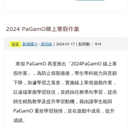
2024 PaGamO線上寒假作業
新城國小
-
資訊組
| 2024-01-17 | 點閱數： 914
研習
寒假 PaGamO 再度推出「2024PaGamO 線上寒
假作業」，為防止假期過後，學生學科能力與意願
下降，加遽學習之落差，實施線上寒假遊戲作業，
以遠端掌握學習狀況，並經由任務導向學習，提供
師生精熟教學及提升學習動機，藉由讓學生能與
PaGamO 重拾學習熱情，並在遊戲中成長，提升
成績。