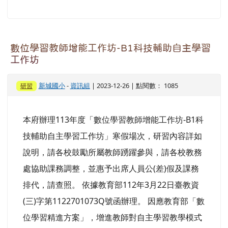
數位學習教師增能工作坊-B1科技輔助自主學習
工作坊
新城國小
-
資訊組
| 2023-12-26 | 點閱數： 1085
研習
本府辦理113年度「數位學習教師增能工作坊-B1科
技輔助自主學習工作坊」寒假場次，研習內容詳如
說明，請各校鼓勵所屬教師踴躍參與，請各校教務
處協助課務調整，並惠予出席人員公(差)假及課務
排代，請查照。 依據教育部112年3月22日臺教資
(三)字第1122701073Q號函辦理。 因應教育部「數
位學習精進方案」，增進教師對自主學習教學模式