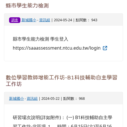
縣市學生能力檢測
新城國小
-
資訊組
| 2024-05-24 | 點閱數： 943
調查
縣市學生能力檢測 學生登入
https://saaassessment.ntcu.edu.tw/login
數位學習教師增能工作坊-B1科技輔助自主學習
工作坊
新城國小
-
資訊組
| 2024-05-22 | 點閱數： 968
研習場次說明(詳如附件)： (一) B1科技輔助自主學
習工作坊-北區場 １、 時間：6月15日(六)至6月16