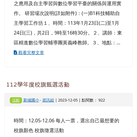
之應用及自主學習與數位學習平臺的關係與運用實
作。 研習場次說明(詳如附件)：(一)B1科技輔助自
主學習工作坊１、時間：113年1月23日(二)至1月
24日(三)，共2日，9時至16時30分。２、講師：東
區精進數位學習輔導團黃義峰教師。３、地點：...
觀看完整文章
112學年度校旗甄選活動
新城國小
-
資訊組
| 2023-12-05 | 點閱數： 922
活動
時間：12.05-12.06 每人一票，選出自己最想要的
校旗顏色 校旗徵選活動