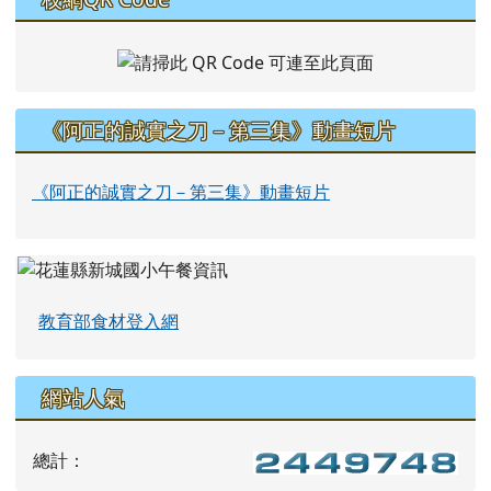
《阿正的誠實之刀－第三集》動畫短片
《阿正的誠實之刀－第三集》動畫短片
教育部食材登入網
網站人氣
總計：