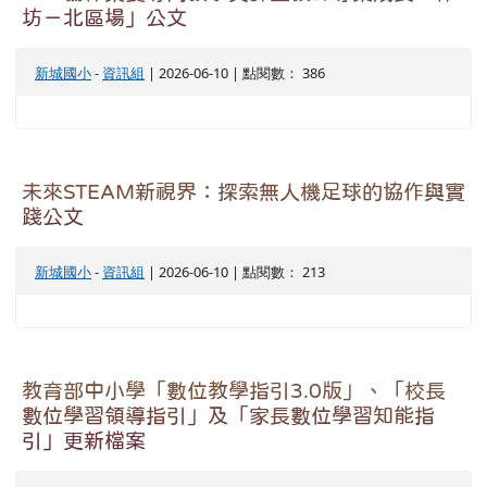
坊－北區場」公文
新城國小
-
資訊組
| 2026-06-10 | 點閱數： 386
未來STEAM新視界：探索無人機足球的協作與實
踐公文
新城國小
-
資訊組
| 2026-06-10 | 點閱數： 213
教育部中小學「數位教學指引3.0版」、「校長
數位學習領導指引」及「家長數位學習知能指
引」更新檔案