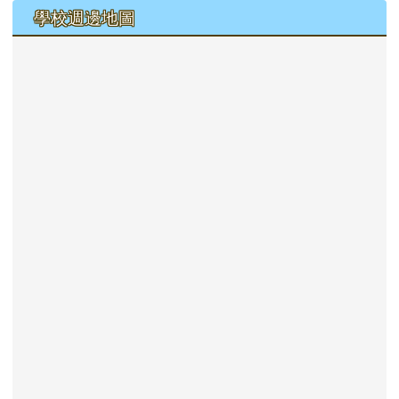
學校週邊地圖