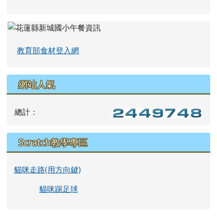
教育部食材登入網
網站人氣
總計：
Scratch教學專區
貓咪走路(用方向鍵)
貓咪踢足球