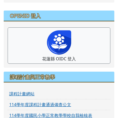
右邊區域內容
OPENID 登入
花蓮縣 OIDC 登入
課程計畫與正常教學
課程計畫網站
114學年度課程計畫通過備查公文
114學年度國民小學正常教學學校自我檢核表