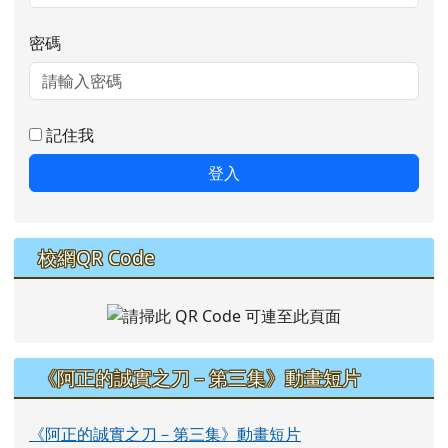
密碼
記住我
登入
校網QR Code
《阿正的誠實之刀－第三集》動畫短片
《阿正的誠實之刀－第三集》動畫短片