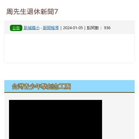
周先生退休新聞7
新城國小
-
新聞報導
| 2024-01-05 | 點閱數： 936
公告
左邊區域內容
台灣青少年擊劍志工團