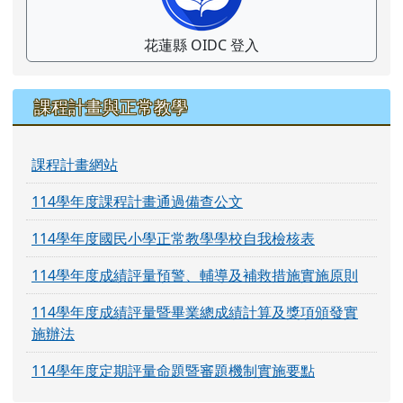
花蓮縣 OIDC 登入
課程計畫與正常教學
課程計畫網站
114學年度課程計畫通過備查公文
114學年度國民小學正常教學學校自我檢核表
114學年度成績評量預警、輔導及補救措施實施原則
114學年度成績評量暨畢業總成績計算及獎項頒發實
施辦法
114學年度定期評量命題暨審題機制實施要點