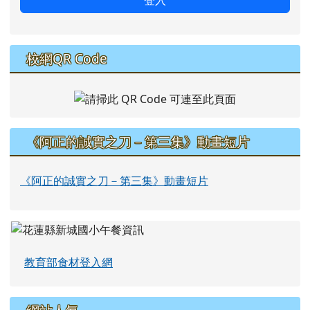
校網QR Code
《阿正的誠實之刀－第三集》動畫短片
《阿正的誠實之刀－第三集》動畫短片
教育部食材登入網