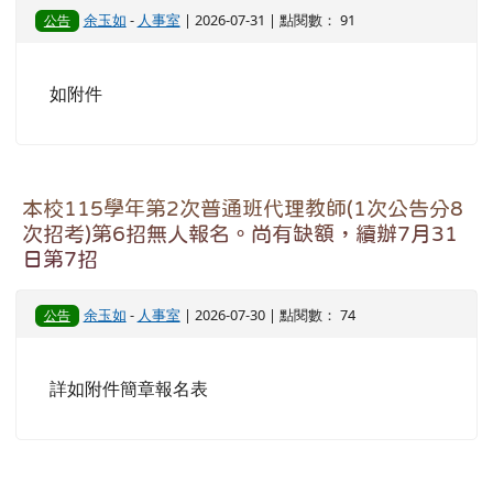
余玉如
-
人事室
| 2026-07-31 | 點閱數： 91
公告
如附件
本校115學年第2次普通班代理教師(1次公告分8
次招考)第6招無人報名。尚有缺額，續辦7月31
日第7招
余玉如
-
人事室
| 2026-07-30 | 點閱數： 74
公告
詳如附件簡章報名表