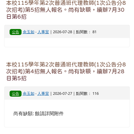
本校115學年第2次普通班代理教師(1次公告分8
次招考)第5招無人報名。尚有缺額，續辦7月30
日第6招
余玉如
-
人事室
| 2026-07-28 | 點閱數： 81
公告
本校115學年第2次普通班代理教師(1次公告分8
次招考)第4招無人報名。尚有缺額，續辦7月28
日第5招
余玉如
-
人事室
| 2026-07-27 | 點閱數： 116
公告
尚有缺額: 餘請詳閱附件