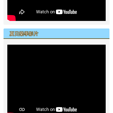
夏日樂學影片