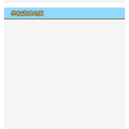
學校週邊地圖