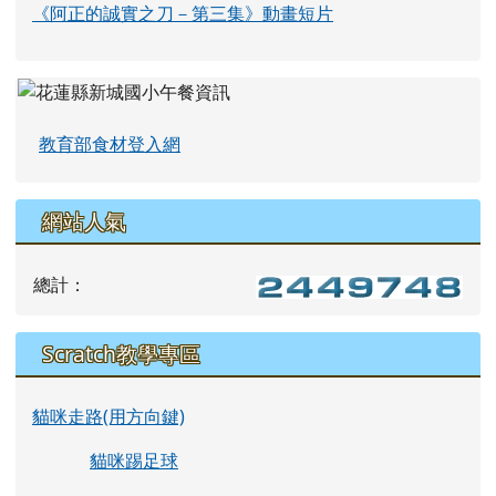
《阿正的誠實之刀－第三集》動畫短片
教育部食材登入網
網站人氣
總計：
Scratch教學專區
貓咪走路(用方向鍵)
貓咪踢足球