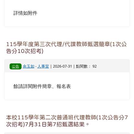
詳情如附件
115學年度第三次代理/代課教師甄選簡章(1次公
告分10次招考)
余玉如
-
人事室
| 2026-07-31 | 點閱數： 92
公告
餘請詳閱附件簡章、報名表
本校115學年第二次普通班代理教師(1次公告分7
次招考)7月31日第7招甄選結果。