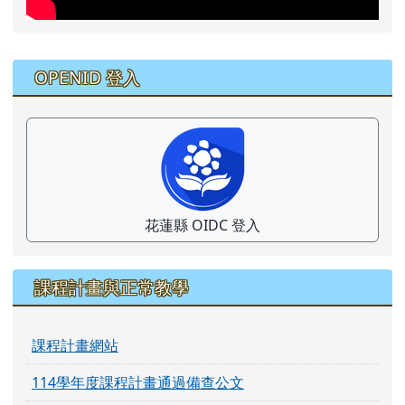
右邊區域內容
OPENID 登入
花蓮縣 OIDC 登入
課程計畫與正常教學
課程計畫網站
114學年度課程計畫通過備查公文