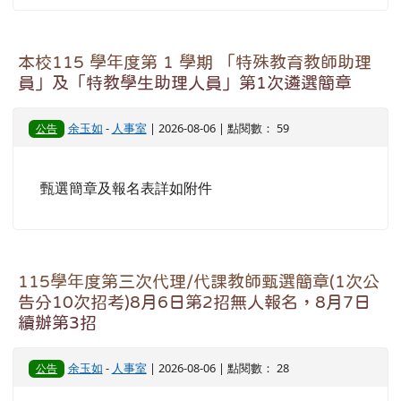
本校115 學年度第 1 學期 「特殊教育教師助理
員」及「特教學生助理人員」第1次遴選簡章
余玉如
-
人事室
| 2026-08-06 | 點閱數： 59
公告
甄選簡章及報名表詳如附件
115學年度第三次代理/代課教師甄選簡章(1次公
告分10次招考)8月6日第2招無人報名，8月7日
續辦第3招
余玉如
-
人事室
| 2026-08-06 | 點閱數： 28
公告