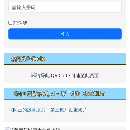
記住我
登入
校網QR Code
《阿正的誠實之刀－第三集》動畫短片
《阿正的誠實之刀－第三集》動畫短片