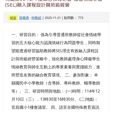
(SEL)融入課程設計與班級經營
張雅惠
-
特教組
| 2025-11-21 | 點閱數： 773
研習
一、研習目的： 係為引導普通班教師從社會情緒學
習的五大核心能力認識情緒行為問題學生，同時期
望能透過研習協助教師將SEL理念有效融入課程設
計與班級經營策略中，強化教師處理身心障礙學生
情緒教育與師生互動上的專業素養與實踐能力，進
而營造友善的融合教育環境。 二、參加對象： 本
縣國民中小學教師（含導師、專科教師、輔導教師
等）。 三、研習時間與地點： (一)時間：114年12
月10日（三），13時30至16時30分。 (二)地點：
宜昌國小1樓會議室。 四、請至全國特殊教育資訊