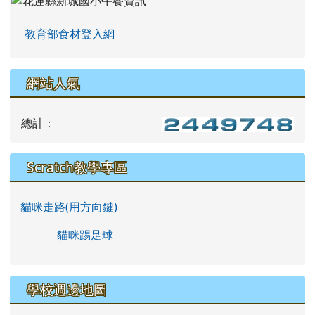
教育部食材登入網
網站人氣
總計：
Scratch教學專區
貓咪走路(用方向鍵)
貓咪踢足球
學校週邊地圖