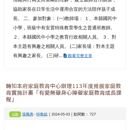
協助家長在日常生活中運用合宜的方法陪伴孩子成
長。 二、參加對象： (一)教師場： １、本縣國民中
小學，班級中有安置特殊教育學生之普通班教師。
２、本縣國民中小學之教育行政相關人員。 ３、對
本主題有興趣之相關人員。 (二)家長場：對本主題
有興趣之家長。 (三)研...
觀看完整文章
轉知本府家庭教育中心辦理113年度推展家庭教
育實施計畫「有愛無礙身心障礙家庭教育成長課
程」
張雅惠
-
特教組
| 2024-05-03 | 點閱數： 727
活動