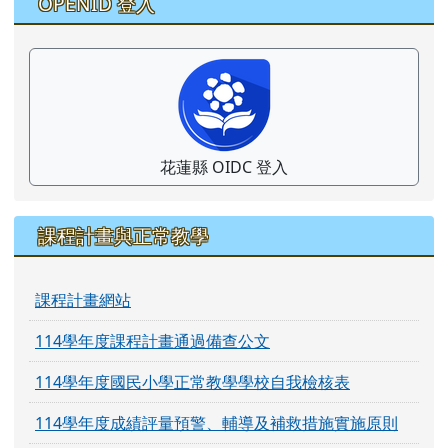
OPENID 登入
花蓮縣 OIDC 登入
課程計畫與正常教學
課程計畫網站
114學年度課程計畫通過備查公文
114學年度國民小學正常教學學校自我檢核表
114學年度成績評量預警、輔導及補救措施實施原則