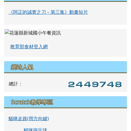
《阿正的誠實之刀－第三集》動畫短片
教育部食材登入網
網站人氣
總計：
Scratch教學專區
貓咪走路(用方向鍵)
貓咪踢足球