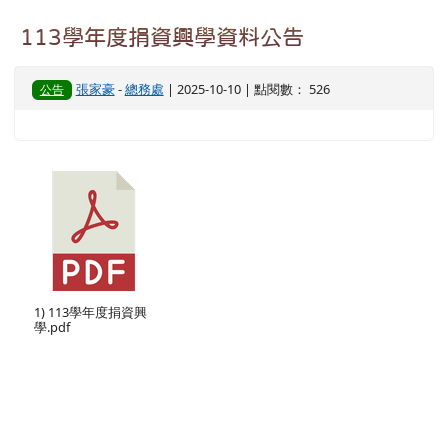
113學年度捐資興學資料公告
張家豪
-
總務處
| 2025-10-10 | 點閱數： 526
公告
1) 113學年度捐資興
學.pdf