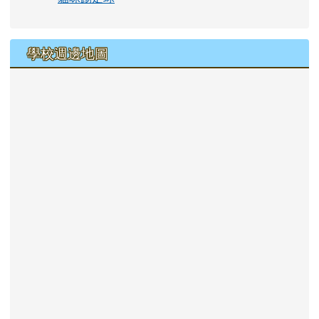
學校週邊地圖