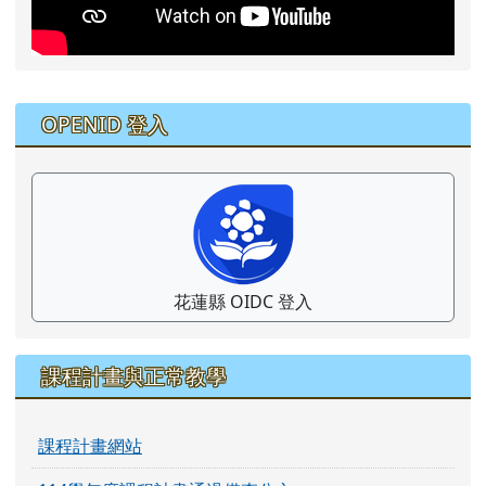
右邊區域內容
OPENID 登入
花蓮縣 OIDC 登入
課程計畫與正常教學
課程計畫網站