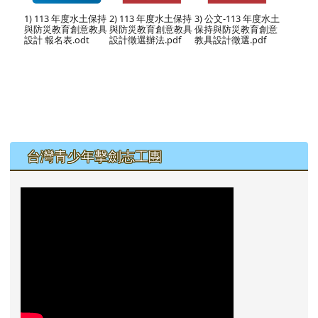
1) 113 年度水土保持
2) 113 年度水土保持
3) 公文-113 年度水土
與防災教育創意教具
與防災教育創意教具
保持與防災教育創意
設計 報名表.odt
設計徵選辦法.pdf
教具設計徵選.pdf
左邊區域內容
台灣青少年擊劍志工團