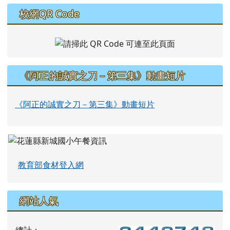
校網QR Code
《阿正的誠實之刀－第三集》動畫短片
《阿正的誠實之刀－第三集》動畫短片
教育部食材登入網
網站人氣