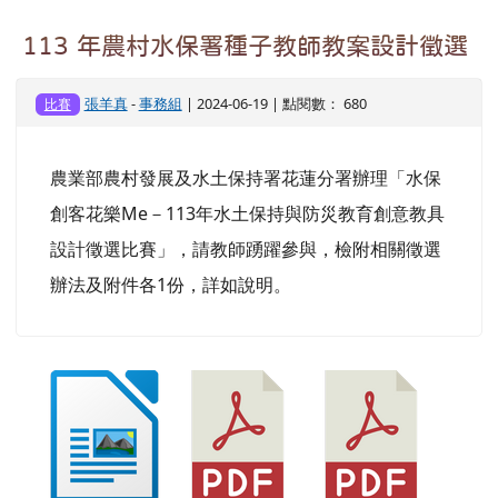
113 年農村水保署種子教師教案設計徵選
張羊真
-
事務組
| 2024-06-19 | 點閱數： 680
比賽
農業部農村發展及水土保持署花蓮分署辦理「水保
創客花樂Me－113年水土保持與防災教育創意教具
設計徵選比賽」，請教師踴躍參與，檢附相關徵選
辦法及附件各1份，詳如說明。