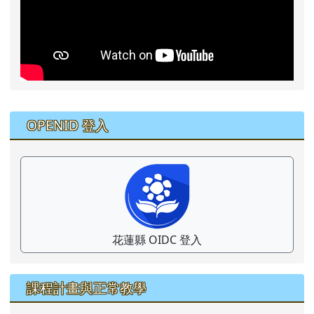
右邊區域內容
OPENID 登入
花蓮縣 OIDC 登入
課程計畫與正常教學