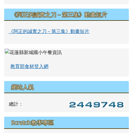
《阿正的誠實之刀－第三集》動畫短片
《阿正的誠實之刀－第三集》動畫短片
教育部食材登入網
網站人氣
總計：
Scratch教學專區