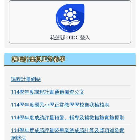
花蓮縣 OIDC 登入
課程計畫與正常教學
課程計畫網站
114學年度課程計畫通過備查公文
114學年度國民小學正常教學學校自我檢核表
114學年度成績評量預警、輔導及補救措施實施原則
114學年度成績評量暨畢業總成績計算及獎項頒發實
施辦法