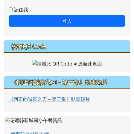
記住我
登入
校網QR Code
《阿正的誠實之刀－第三集》動畫短片
《阿正的誠實之刀－第三集》動畫短片