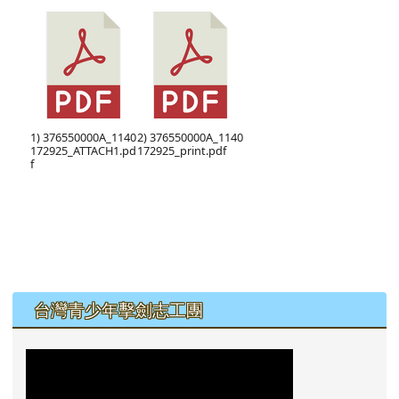
1) 376550000A_1140
2) 376550000A_1140
172925_ATTACH1.pd
172925_print.pdf
f
左邊區域內容
台灣青少年擊劍志工團