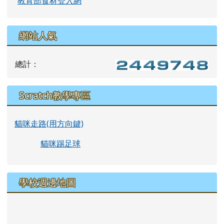
教育部食材登入網
網站人氣
總計：
Scratch教學專區
貓咪走路(用方向鍵)
貓咪踢足球
學校週邊地圖