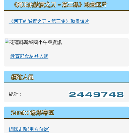
《阿正的誠實之刀－第三集》動畫短片
《阿正的誠實之刀－第三集》動畫短片
教育部食材登入網
網站人氣
總計：
Scratch教學專區
貓咪走路(用方向鍵)