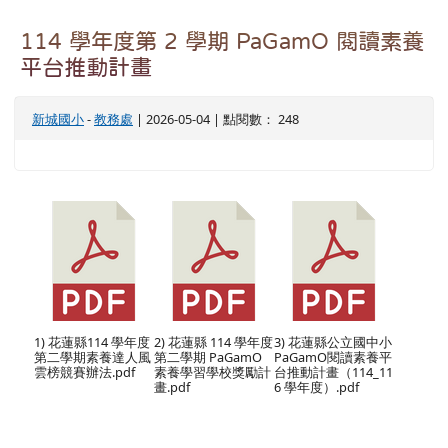
114 學年度第 2 學期 PaGamO 閱讀素養
平台推動計畫
新城國小
-
教務處
| 2026-05-04 | 點閱數： 248
1) 花蓮縣114 學年度
2) 花蓮縣 114 學年度
3) 花蓮縣公立國中小
第二學期素養達人風
第二學期 PaGamO
PaGamO閱讀素養平
雲榜競賽辦法.pdf
素養學習學校獎勵計
台推動計畫（114_11
畫.pdf
6 學年度）.pdf