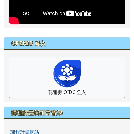
右邊區域內容
OPENID 登入
花蓮縣 OIDC 登入
課程計畫與正常教學
課程計畫網站