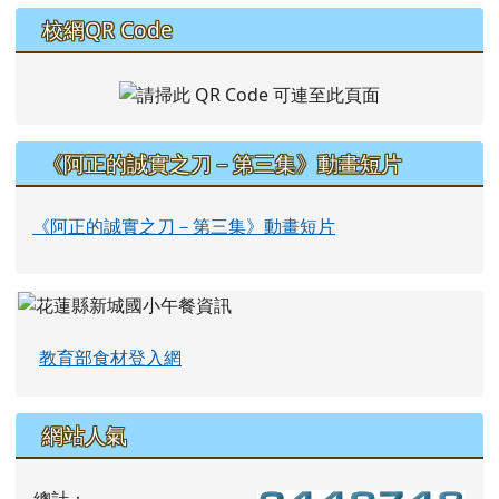
校網QR Code
《阿正的誠實之刀－第三集》動畫短片
《阿正的誠實之刀－第三集》動畫短片
教育部食材登入網
網站人氣