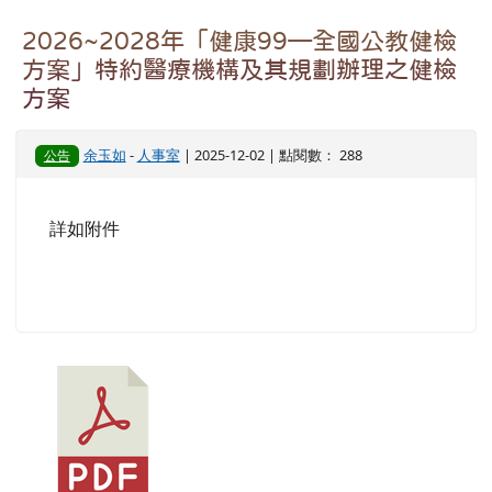
2026~2028年「健康99—全國公教健檢
方案」特約醫療機構及其規劃辦理之健檢
方案
余玉如
-
人事室
| 2025-12-02 | 點閱數： 288
公告
詳如附件