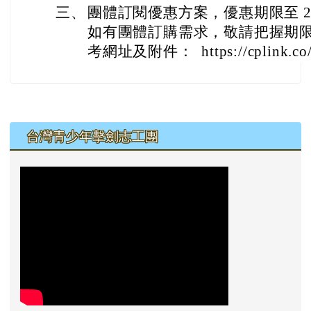
三、
團體訂閱優惠方案，優惠期限至 20
如有團體訂購需求，敬請把握期
考網址及附件： https://cplink.co
左邊區域內容
台灣青少年擊劍志工團