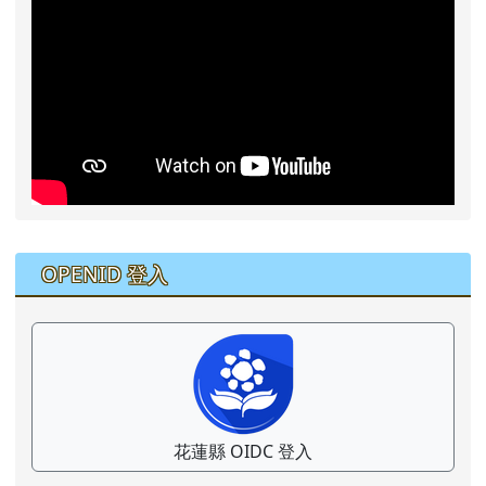
右邊區域內容
OPENID 登入
花蓮縣 OIDC 登入