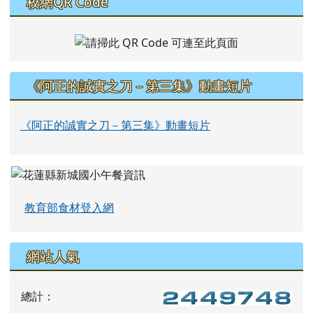
校網QR Code
《阿正的誠實之刀－第三集》動畫短片
《阿正的誠實之刀－第三集》動畫短片
教育部食材登入網
網站人氣
總計：