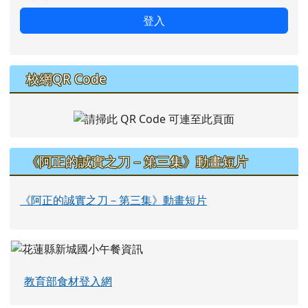
登入
校網QR Code
《阿正的誠實之刀－第三集》動畫短片
《阿正的誠實之刀－第三集》動畫短片
教育部食材登入網