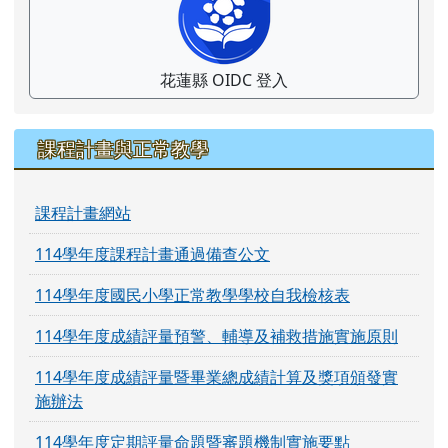
花蓮縣 OIDC 登入
課程計畫與正常教學
課程計畫網站
114學年度課程計畫通過備查公文
114學年度國民小學正常教學學校自我檢核表
114學年度成績評量預警、輔導及補救措施實施原則
114學年度成績評量暨畢業總成績計算及獎項頒發實
施辦法
114學年度定期評量命題暨審題機制實施要點