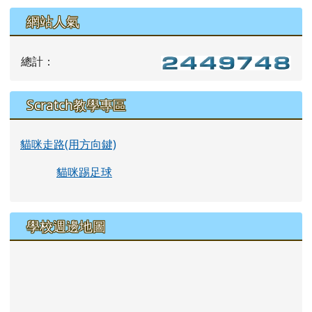
網站人氣
總計：
Scratch教學專區
貓咪走路(用方向鍵)
貓咪踢足球
學校週邊地圖