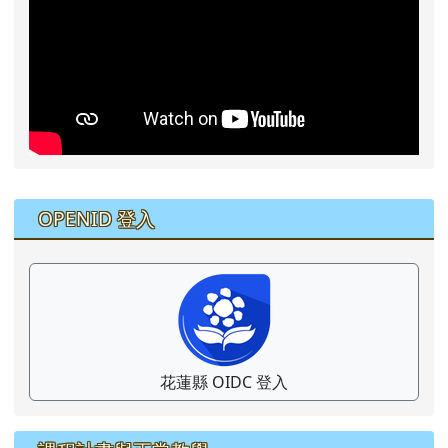
右邊區域內容
OPENID 登入
花蓮縣 OIDC 登入