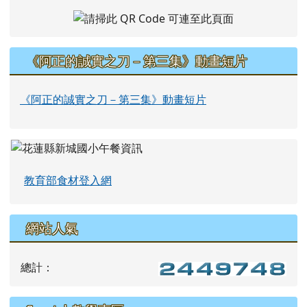
《阿正的誠實之刀－第三集》動畫短片
《阿正的誠實之刀－第三集》動畫短片
教育部食材登入網
網站人氣
總計：