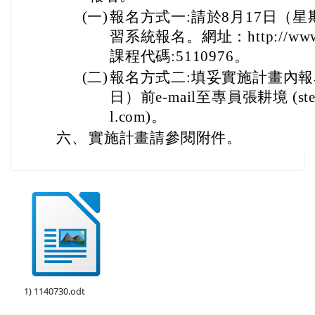
(一)
報名方式一:請於8月17日（
習系統報名。網址：http://www2.in
課程代碼:5110976。
(二)
報名方式二:填妥實施計畫內報
日）前e-mail至專員張耕境 (step
l.com)。
六、
實施計畫請參閱附件。
1) 1140730.odt