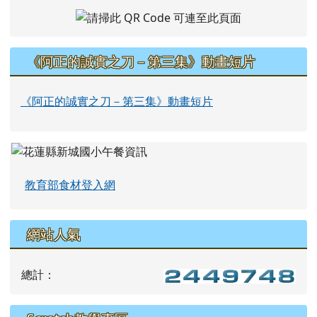
《阿正的誠實之刀－第三集》動畫短片
《阿正的誠實之刀－第三集》動畫短片
教育部食材登入網
網站人氣
總計：