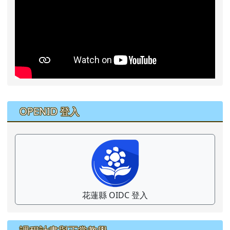
右邊區域內容
OPENID 登入
花蓮縣 OIDC 登入