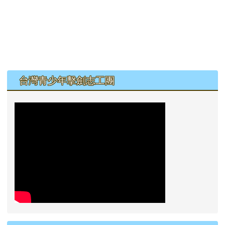
左邊區域內容
台灣青少年擊劍志工團