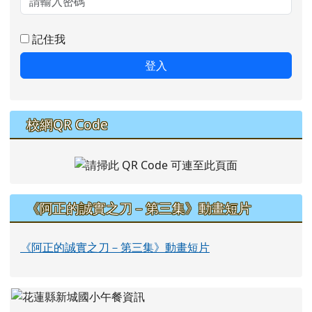
記住我
登入
校網QR Code
《阿正的誠實之刀－第三集》動畫短片
《阿正的誠實之刀－第三集》動畫短片