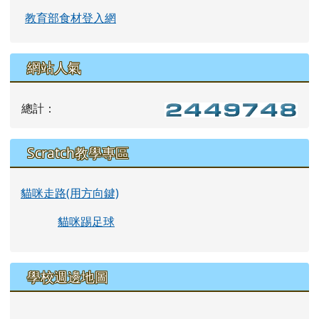
教育部食材登入網
網站人氣
總計：
Scratch教學專區
貓咪走路(用方向鍵)
貓咪踢足球
學校週邊地圖