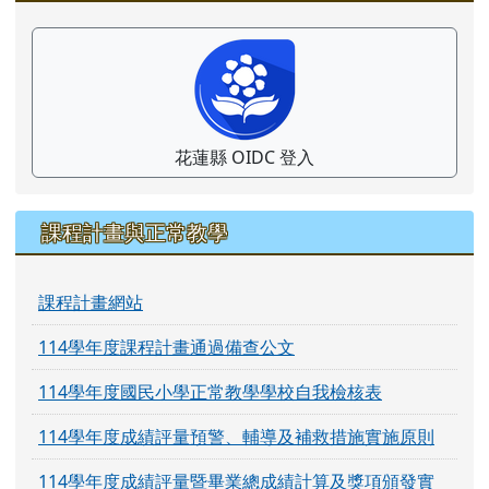
花蓮縣 OIDC 登入
課程計畫與正常教學
課程計畫網站
114學年度課程計畫通過備查公文
114學年度國民小學正常教學學校自我檢核表
114學年度成績評量預警、輔導及補救措施實施原則
114學年度成績評量暨畢業總成績計算及獎項頒發實