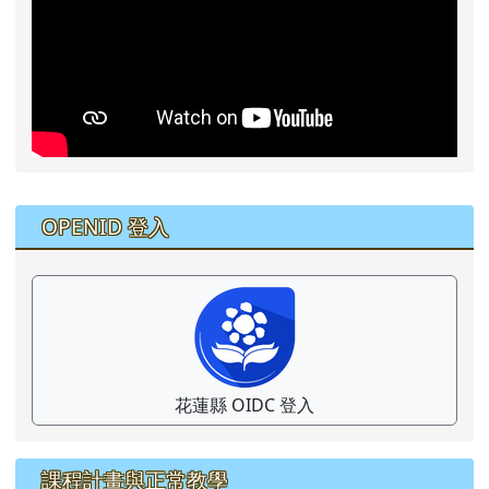
右邊區域內容
OPENID 登入
花蓮縣 OIDC 登入
課程計畫與正常教學