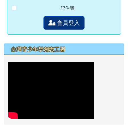
記住我
會員登入
左邊區域內容
台灣青少年擊劍志工團