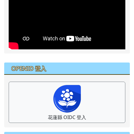
右邊區域內容
OPENID 登入
花蓮縣 OIDC 登入