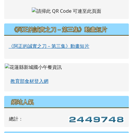
《阿正的誠實之刀－第三集》動畫短片
《阿正的誠實之刀－第三集》動畫短片
教育部食材登入網
網站人氣
總計：