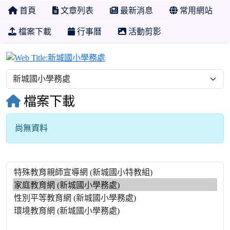
首頁
文章列表
最新消息
常用網站
檔案下載
行事曆
活動剪影
新城國小學務處
檔案下載
尚無資料