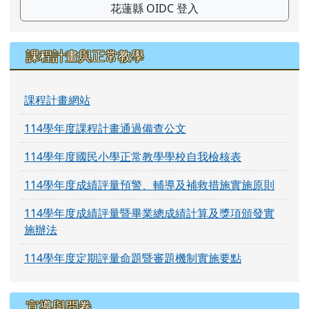
花蓮縣 OIDC 登入
課程計畫與正常教學
課程計畫網站
114學年度課程計畫通過備查公文
114學年度國民小學正常教學學校自我檢核表
114學年度成績評量預警、輔導及補救措施實施原則
114學年度成績評量暨畢業總成績計算及獎項頒發實
施辦法
114學年度定期評量命題暨審題機制實施要點
宣導與問卷