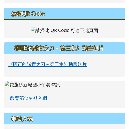
校網QR Code
《阿正的誠實之刀－第三集》動畫短片
《阿正的誠實之刀－第三集》動畫短片
教育部食材登入網
網站人氣