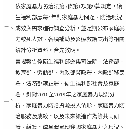
依家庭暴力防治法第5條第1項第9款規定，衛
生福利部應每4年對家庭暴力問題、防治現況
二、
成效與需求進行調查分析，並定期公布家庭暴
力致死人數、各項補助及醫療救護支出等相關
統計分析資料，合先敘明。
旨揭報告係衛生福利部邀集司法院、法務部、
教育部、勞動部、內政部警政署、內政部移民
署、法務部矯正署、衛生福利部社會及家庭
署，針對2016至2019年之家庭暴力現況分
三、
析、家庭暴力防治資源投入情形、家庭暴力防
治服務及成效，以及未來策進作為等共同研
議、編纂，俾具體呈現我國家庭暴力之現況、