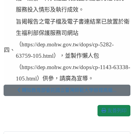
服務投入情形及執行成效。
旨揭報告之電子檔及電子書連結業已放置於衛
生福利部保護服務司網站
（https://dep.mohw.gov.tw/dops/cp-5282-
四、
63759-105.html），並製作懶人包
（https://dep.mohw.gov.tw/dops/cp-1143-63338-
105.html）供參，請廣為宣導。
轉知教育部委託國立臺灣師範大學辦理高級...
友善列印